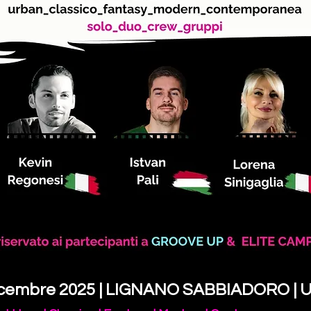
icembre 2025 | LIGNANO SABBIADORO | 